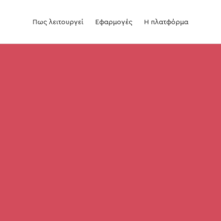
Πως λειτουργεί
Εφαρμογές
Η πλατφόρμα